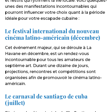
et festifs qui rythment la vie locale. Voici quelques-
unes des manifestations incontournables qui
pourront influencer votre choix quant à la période
idéale pour votre escapade cubaine :
Le festival international du nouveau
cinéma latino-américain (décembre)
Cet événement majeur, qui se déroule à La
Havane en décembre, est un rendez-vous
incontournable pour tous les amateurs de
septième art. Durant une dizaine de jours,
projections, rencontres et compétitions sont
organisées afin de promouvoir le cinéma latino-
américain.
Le carnaval de santiago de cuba
(juillet)