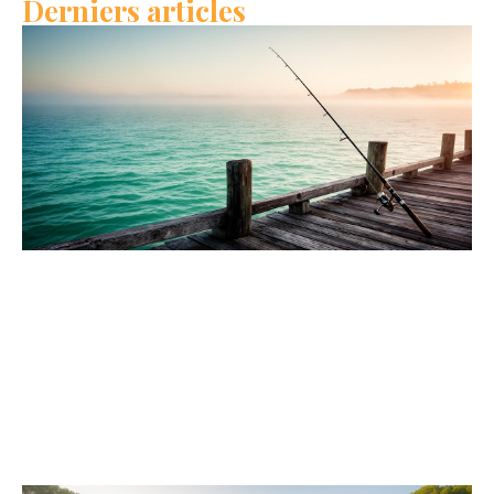
Derniers articles