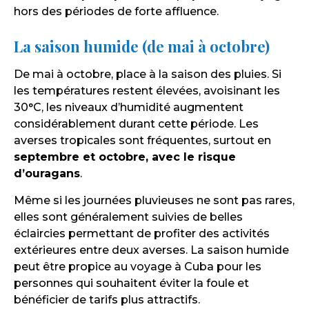
hors des périodes de forte affluence.
La saison humide (de mai à octobre)
De mai à octobre, place à la saison des pluies. Si
les températures restent élevées, avoisinant les
30°C, les niveaux d’humidité augmentent
considérablement durant cette période. Les
averses tropicales sont fréquentes, surtout en
septembre et octobre, avec le risque
d’ouragans
.
Même si les journées pluvieuses ne sont pas rares,
elles sont généralement suivies de belles
éclaircies permettant de profiter des activités
extérieures entre deux averses. La saison humide
peut être propice au voyage à Cuba pour les
personnes qui souhaitent éviter la foule et
bénéficier de tarifs plus attractifs.