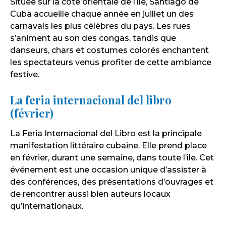
Située sur la côte orientale de l’île, Santiago de
Cuba accueille chaque année en juillet un des
carnavals les plus célèbres du pays. Les rues
s’animent au son des congas, tandis que
danseurs, chars et costumes colorés enchantent
les spectateurs venus profiter de cette ambiance
festive.
La feria internacional del libro
(février)
La Feria Internacional del Libro est la principale
manifestation littéraire cubaine. Elle prend place
en février, durant une semaine, dans toute l’île. Cet
événement est une occasion unique d’assister à
des conférences, des présentations d’ouvrages et
de rencontrer aussi bien auteurs locaux
qu’internationaux.