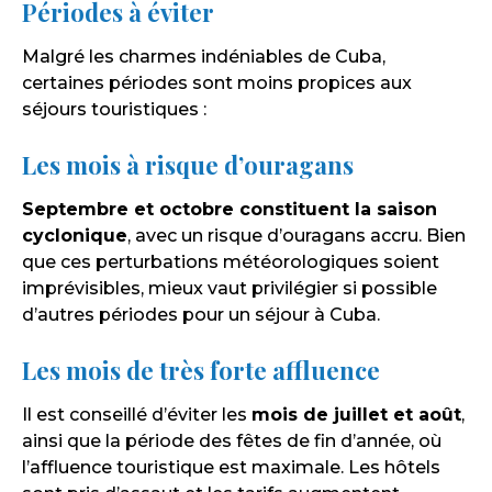
Périodes à éviter
Malgré les charmes indéniables de Cuba,
certaines périodes sont moins propices aux
séjours touristiques :
Les mois à risque d’ouragans
Septembre et octobre constituent la saison
cyclonique
, avec un risque d’ouragans accru. Bien
que ces perturbations météorologiques soient
imprévisibles, mieux vaut privilégier si possible
d’autres périodes pour un séjour à Cuba.
Les mois de très forte affluence
Il est conseillé d’éviter les
mois de juillet et août
,
ainsi que la période des fêtes de fin d’année, où
l’affluence touristique est maximale. Les hôtels