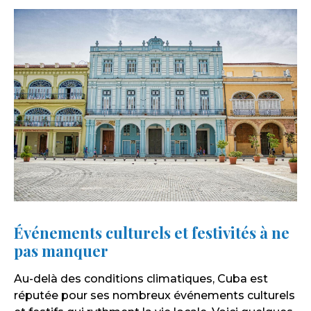
Événements culturels et festivités à ne
pas manquer
Au-delà des conditions climatiques, Cuba est
réputée pour ses nombreux événements culturels