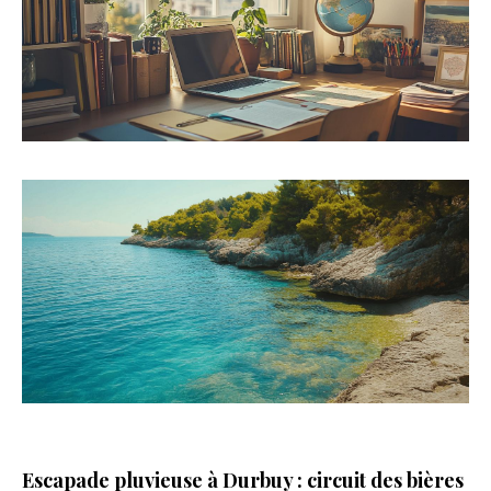
Escapade pluvieuse à Durbuy : circuit des bières