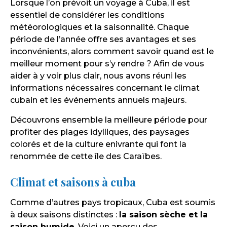
Lorsque l’on prévoit un voyage à Cuba, il est
essentiel de considérer les conditions
météorologiques et la saisonnalité. Chaque
période de l’année offre ses avantages et ses
inconvénients, alors comment savoir quand est le
meilleur moment pour s’y rendre ? Afin de vous
aider à y voir plus clair, nous avons réuni les
informations nécessaires concernant le climat
cubain et les événements annuels majeurs.
Découvrons ensemble la meilleure période pour
profiter des plages idylliques, des paysages
colorés et de la culture enivrante qui font la
renommée de cette île des Caraïbes.
Climat et saisons à cuba
Comme d’autres pays tropicaux, Cuba est soumis
à deux saisons distinctes :
la saison sèche et la
saison humide
. Voici un aperçu des