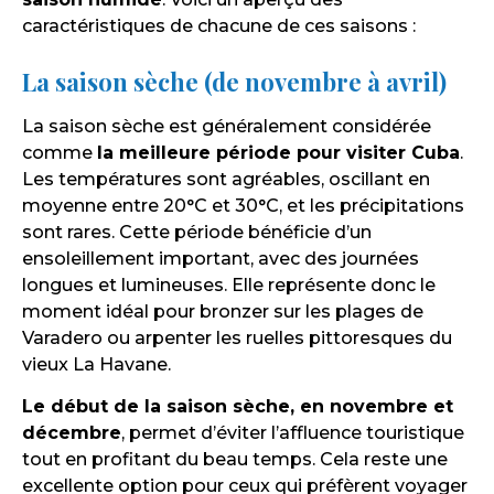
caractéristiques de chacune de ces saisons :
La saison sèche (de novembre à avril)
La saison sèche est généralement considérée
comme
la meilleure période pour visiter Cuba
.
Les températures sont agréables, oscillant en
moyenne entre 20°C et 30°C, et les précipitations
sont rares. Cette période bénéficie d’un
ensoleillement important, avec des journées
longues et lumineuses. Elle représente donc le
moment idéal pour bronzer sur les plages de
Varadero ou arpenter les ruelles pittoresques du
vieux La Havane.
Le début de la saison sèche, en novembre et
décembre
, permet d’éviter l’affluence touristique
tout en profitant du beau temps. Cela reste une
excellente option pour ceux qui préfèrent voyager