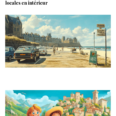
locales en intérieur