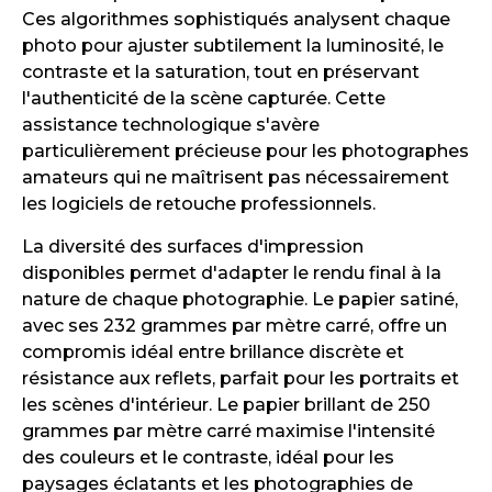
Ces algorithmes sophistiqués analysent chaque
photo pour ajuster subtilement la luminosité, le
contraste et la saturation, tout en préservant
l'authenticité de la scène capturée. Cette
assistance technologique s'avère
particulièrement précieuse pour les photographes
amateurs qui ne maîtrisent pas nécessairement
les logiciels de retouche professionnels.
La diversité des surfaces d'impression
disponibles permet d'adapter le rendu final à la
nature de chaque photographie. Le papier satiné,
avec ses 232 grammes par mètre carré, offre un
compromis idéal entre brillance discrète et
résistance aux reflets, parfait pour les portraits et
les scènes d'intérieur. Le papier brillant de 250
grammes par mètre carré maximise l'intensité
des couleurs et le contraste, idéal pour les
paysages éclatants et les photographies de