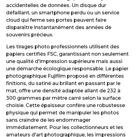
accidentelles de données. Un disque dur
défaillant, un smartphone perdu ou un service
cloud qui ferme ses portes peuvent faire
disparaître instantanément des années de
souvenirs précieux.
Les tirages photo professionnels utilisent des
papiers certifiés FSC, garantissant non seulement
une qualité d'impression supérieure mais aussi
une démarche écologique responsable. Le papier
photographique Fujifilm proposé en différentes
finitions, du satiné au brillant en passant par le
mat, offre une densité adaptée allant de 232 à
300 grammes par mètre carré selon la surface
choisie. Cette épaisseur confère une robustesse
physique qui permet de manipuler les photos
sans craindre de les endommager
immédiatement. Pour les collectionneurs et les
amateurs d'art photographique, les impressions