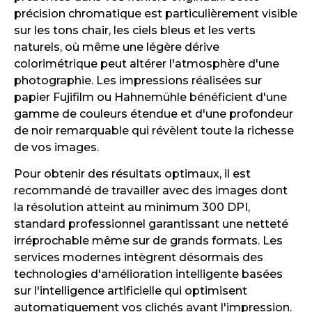
précision chromatique est particulièrement visible
sur les tons chair, les ciels bleus et les verts
naturels, où même une légère dérive
colorimétrique peut altérer l'atmosphère d'une
photographie. Les impressions réalisées sur
papier Fujifilm ou Hahnemühle bénéficient d'une
gamme de couleurs étendue et d'une profondeur
de noir remarquable qui révèlent toute la richesse
de vos images.
Pour obtenir des résultats optimaux, il est
recommandé de travailler avec des images dont
la résolution atteint au minimum 300 DPI,
standard professionnel garantissant une netteté
irréprochable même sur de grands formats. Les
services modernes intègrent désormais des
technologies d'amélioration intelligente basées
sur l'intelligence artificielle qui optimisent
automatiquement vos clichés avant l'impression.