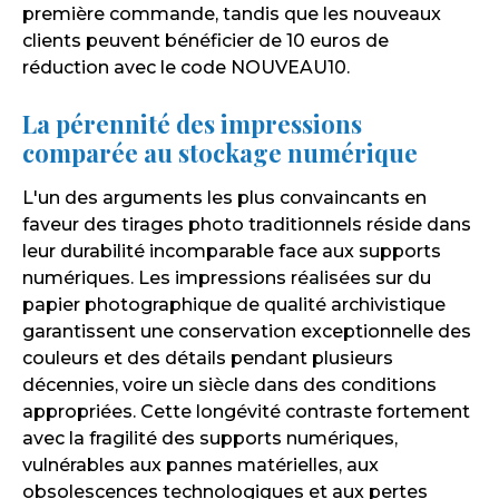
première commande, tandis que les nouveaux
clients peuvent bénéficier de 10 euros de
réduction avec le code NOUVEAU10.
La pérennité des impressions
comparée au stockage numérique
L'un des arguments les plus convaincants en
faveur des tirages photo traditionnels réside dans
leur durabilité incomparable face aux supports
numériques. Les impressions réalisées sur du
papier photographique de qualité archivistique
garantissent une conservation exceptionnelle des
couleurs et des détails pendant plusieurs
décennies, voire un siècle dans des conditions
appropriées. Cette longévité contraste fortement
avec la fragilité des supports numériques,
vulnérables aux pannes matérielles, aux
obsolescences technologiques et aux pertes