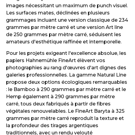
images nécessitant un maximum de punch visuel.
Les surfaces mates, déclinées en plusieurs
grammages incluant une version classique de 234
grammes par mètre carré et une version Art line
de 250 grammes par mètre carré, séduisent les
amateurs d'esthétique raffinée et intemporelle.
Pour les projets exigeant l'excellence absolue, les
papiers Hahnemühle FineArt élèvent vos
photographies au rang d'œuvres d'art dignes des
galeries professionnelles. La gamme Natural Line
propose deux options écologiques remarquables
: le Bamboo à 290 grammes par mètre carré et le
Hemp également à 290 grammes par mètre
carré, tous deux fabriqués à partir de fibres
végétales renouvelables. Le FineArt Baryta à 325
grammes par mètre carré reproduit la texture et
la profondeur des tirages argentiques
traditionnels, avec un rendu velouté