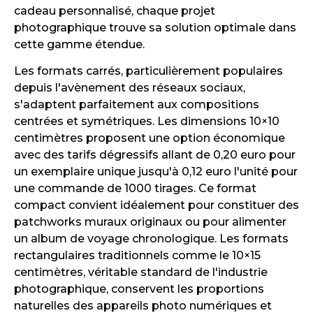
cadeau personnalisé, chaque projet
photographique trouve sa solution optimale dans
cette gamme étendue.
Les formats carrés, particulièrement populaires
depuis l'avènement des réseaux sociaux,
s'adaptent parfaitement aux compositions
centrées et symétriques. Les dimensions 10×10
centimètres proposent une option économique
avec des tarifs dégressifs allant de 0,20 euro pour
un exemplaire unique jusqu'à 0,12 euro l'unité pour
une commande de 1000 tirages. Ce format
compact convient idéalement pour constituer des
patchworks muraux originaux ou pour alimenter
un album de voyage chronologique. Les formats
rectangulaires traditionnels comme le 10×15
centimètres, véritable standard de l'industrie
photographique, conservent les proportions
naturelles des appareils photo numériques et