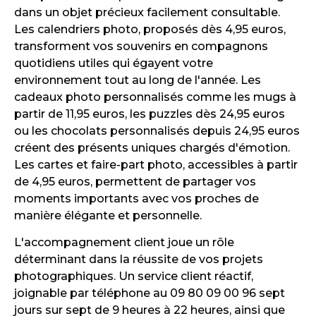
dans un objet précieux facilement consultable.
Les calendriers photo, proposés dès 4,95 euros,
transforment vos souvenirs en compagnons
quotidiens utiles qui égayent votre
environnement tout au long de l'année. Les
cadeaux photo personnalisés comme les mugs à
partir de 11,95 euros, les puzzles dès 24,95 euros
ou les chocolats personnalisés depuis 24,95 euros
créent des présents uniques chargés d'émotion.
Les cartes et faire-part photo, accessibles à partir
de 4,95 euros, permettent de partager vos
moments importants avec vos proches de
manière élégante et personnelle.
L'accompagnement client joue un rôle
déterminant dans la réussite de vos projets
photographiques. Un service client réactif,
joignable par téléphone au 09 80 09 00 96 sept
jours sur sept de 9 heures à 22 heures, ainsi que