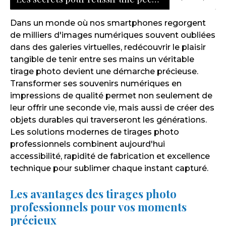
Dans un monde où nos smartphones regorgent
de milliers d'images numériques souvent oubliées
dans des galeries virtuelles, redécouvrir le plaisir
tangible de tenir entre ses mains un véritable
tirage photo devient une démarche précieuse.
Transformer ses souvenirs numériques en
impressions de qualité permet non seulement de
leur offrir une seconde vie, mais aussi de créer des
objets durables qui traverseront les générations.
Les solutions modernes de tirages photo
professionnels combinent aujourd'hui
accessibilité, rapidité de fabrication et excellence
technique pour sublimer chaque instant capturé.
Les avantages des tirages photo
professionnels pour vos moments
précieux