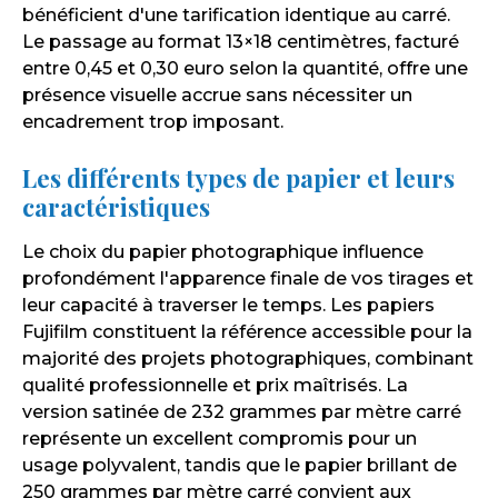
bénéficient d'une tarification identique au carré.
Le passage au format 13×18 centimètres, facturé
entre 0,45 et 0,30 euro selon la quantité, offre une
présence visuelle accrue sans nécessiter un
encadrement trop imposant.
Les différents types de papier et leurs
caractéristiques
Le choix du papier photographique influence
profondément l'apparence finale de vos tirages et
leur capacité à traverser le temps. Les papiers
Fujifilm constituent la référence accessible pour la
majorité des projets photographiques, combinant
qualité professionnelle et prix maîtrisés. La
version satinée de 232 grammes par mètre carré
représente un excellent compromis pour un
usage polyvalent, tandis que le papier brillant de
250 grammes par mètre carré convient aux