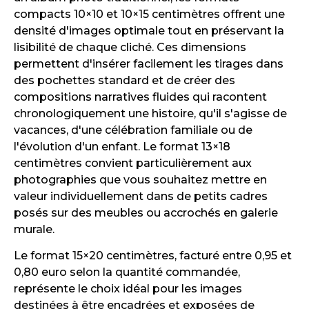
compacts 10×10 et 10×15 centimètres offrent une
densité d'images optimale tout en préservant la
lisibilité de chaque cliché. Ces dimensions
permettent d'insérer facilement les tirages dans
des pochettes standard et de créer des
compositions narratives fluides qui racontent
chronologiquement une histoire, qu'il s'agisse de
vacances, d'une célébration familiale ou de
l'évolution d'un enfant. Le format 13×18
centimètres convient particulièrement aux
photographies que vous souhaitez mettre en
valeur individuellement dans de petits cadres
posés sur des meubles ou accrochés en galerie
murale.
Le format 15×20 centimètres, facturé entre 0,95 et
0,80 euro selon la quantité commandée,
représente le choix idéal pour les images
destinées à être encadrées et exposées de