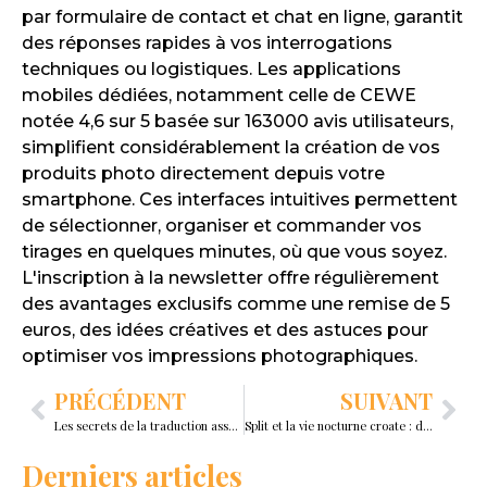
par formulaire de contact et chat en ligne, garantit
des réponses rapides à vos interrogations
techniques ou logistiques. Les applications
mobiles dédiées, notamment celle de CEWE
notée 4,6 sur 5 basée sur 163000 avis utilisateurs,
simplifient considérablement la création de vos
produits photo directement depuis votre
smartphone. Ces interfaces intuitives permettent
de sélectionner, organiser et commander vos
tirages en quelques minutes, où que vous soyez.
L'inscription à la newsletter offre régulièrement
des avantages exclusifs comme une remise de 5
euros, des idées créatives et des astuces pour
optimiser vos impressions photographiques.
PRÉCÉDENT
SUIVANT
Les secrets de la traduction assermentée avec ML Traduction
Split et la vie nocturne croate : découvrez où faire la fête en Croatie
Derniers articles