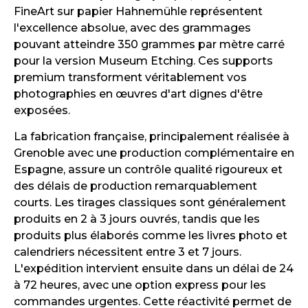
FineArt sur papier Hahnemühle représentent
l'excellence absolue, avec des grammages
pouvant atteindre 350 grammes par mètre carré
pour la version Museum Etching. Ces supports
premium transforment véritablement vos
photographies en œuvres d'art dignes d'être
exposées.
La fabrication française, principalement réalisée à
Grenoble avec une production complémentaire en
Espagne, assure un contrôle qualité rigoureux et
des délais de production remarquablement
courts. Les tirages classiques sont généralement
produits en 2 à 3 jours ouvrés, tandis que les
produits plus élaborés comme les livres photo et
calendriers nécessitent entre 3 et 7 jours.
L'expédition intervient ensuite dans un délai de 24
à 72 heures, avec une option express pour les
commandes urgentes. Cette réactivité permet de