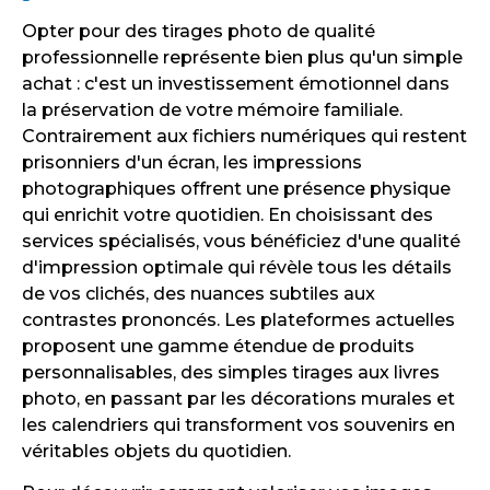
Opter pour des tirages photo de qualité
professionnelle représente bien plus qu'un simple
achat : c'est un investissement émotionnel dans
la préservation de votre mémoire familiale.
Contrairement aux fichiers numériques qui restent
prisonniers d'un écran, les impressions
photographiques offrent une présence physique
qui enrichit votre quotidien. En choisissant des
services spécialisés, vous bénéficiez d'une qualité
d'impression optimale qui révèle tous les détails
de vos clichés, des nuances subtiles aux
contrastes prononcés. Les plateformes actuelles
proposent une gamme étendue de produits
personnalisables, des simples tirages aux livres
photo, en passant par les décorations murales et
les calendriers qui transforment vos souvenirs en
véritables objets du quotidien.