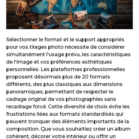
Sélectionner le format et le support appropriés
pour vos tirages photo nécessite de considérer
simultanément l'usage prévu, les caractéristiques
de l'image et vos préférences esthétiques
personnelles. Les plateformes professionnelles
proposent désormais plus de 20 formats
différents, des plus classiques aux dimensions
panoramiques, permettant de respecter le
cadrage original de vos photographies sans
recadrage forcé. Cette diversité de choix évite les
frustrations liées aux formats standardisés qui
peuvent tronquer des éléments importants de la
composition. Que vous souhaitiez créer un album
cohérent, décorer votre intérieur ou offrir un