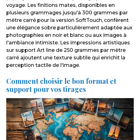
voyage. Les finitions mates, disponibles en
plusieurs grammages jusqu'à 300 grammes par
mètre carré pour la version SoftTouch, confèrent
une élégance sobre particulièrement adaptée aux
photographies en noir et blanc ou aux images à
l'ambiance intimiste. Les impressions artistiques
sur support Art line de 250 grammes par mètre
carré ajoutent une texture subtile qui enrichit la
perception tactile de l'image.
Comment choisir le bon format et
support pour vos tirages