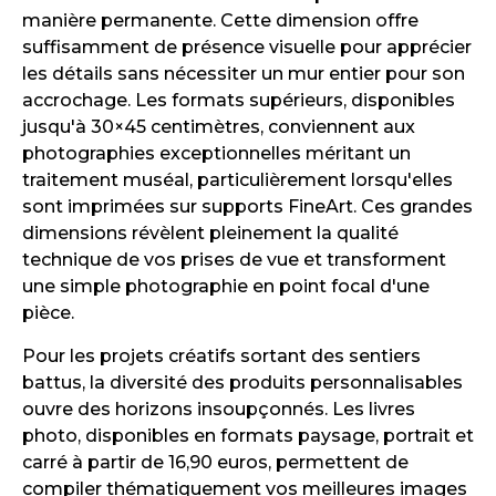
manière permanente. Cette dimension offre
suffisamment de présence visuelle pour apprécier
les détails sans nécessiter un mur entier pour son
accrochage. Les formats supérieurs, disponibles
jusqu'à 30×45 centimètres, conviennent aux
photographies exceptionnelles méritant un
traitement muséal, particulièrement lorsqu'elles
sont imprimées sur supports FineArt. Ces grandes
dimensions révèlent pleinement la qualité
technique de vos prises de vue et transforment
une simple photographie en point focal d'une
pièce.
Pour les projets créatifs sortant des sentiers
battus, la diversité des produits personnalisables
ouvre des horizons insoupçonnés. Les livres
photo, disponibles en formats paysage, portrait et
carré à partir de 16,90 euros, permettent de
compiler thématiquement vos meilleures images