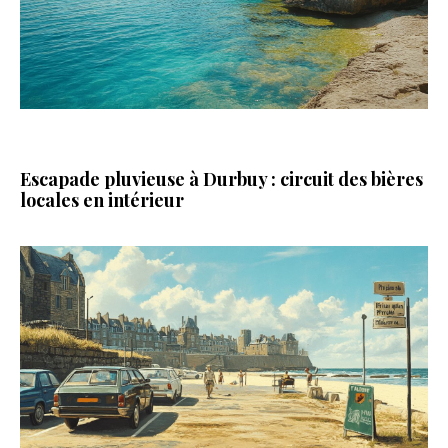
Escapade pluvieuse à Durbuy : circuit des bières
locales en intérieur