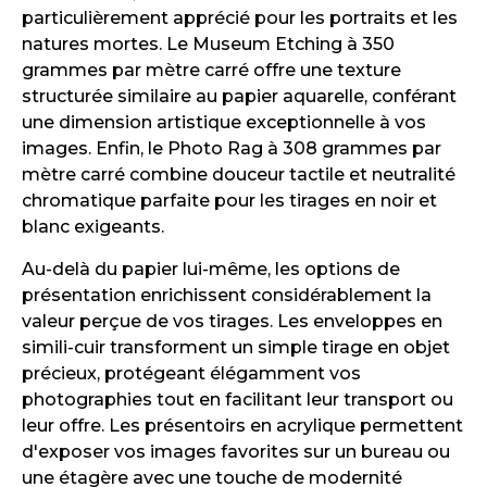
particulièrement apprécié pour les portraits et les
natures mortes. Le Museum Etching à 350
grammes par mètre carré offre une texture
structurée similaire au papier aquarelle, conférant
une dimension artistique exceptionnelle à vos
images. Enfin, le Photo Rag à 308 grammes par
mètre carré combine douceur tactile et neutralité
chromatique parfaite pour les tirages en noir et
blanc exigeants.
Au-delà du papier lui-même, les options de
présentation enrichissent considérablement la
valeur perçue de vos tirages. Les enveloppes en
simili-cuir transforment un simple tirage en objet
précieux, protégeant élégamment vos
photographies tout en facilitant leur transport ou
leur offre. Les présentoirs en acrylique permettent
d'exposer vos images favorites sur un bureau ou
une étagère avec une touche de modernité