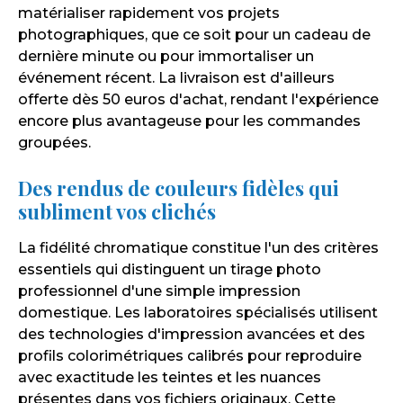
matérialiser rapidement vos projets
photographiques, que ce soit pour un cadeau de
dernière minute ou pour immortaliser un
événement récent. La livraison est d'ailleurs
offerte dès 50 euros d'achat, rendant l'expérience
encore plus avantageuse pour les commandes
groupées.
Des rendus de couleurs fidèles qui
subliment vos clichés
La fidélité chromatique constitue l'un des critères
essentiels qui distinguent un tirage photo
professionnel d'une simple impression
domestique. Les laboratoires spécialisés utilisent
des technologies d'impression avancées et des
profils colorimétriques calibrés pour reproduire
avec exactitude les teintes et les nuances
présentes dans vos fichiers originaux. Cette