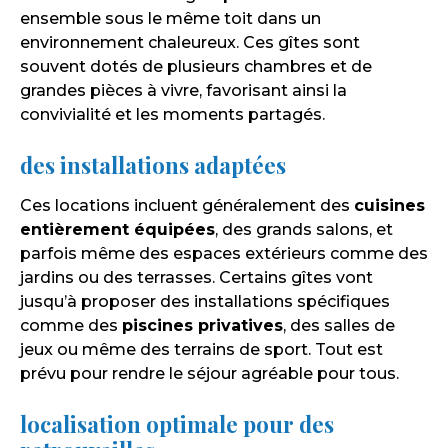
ensemble sous le même toit dans un
environnement chaleureux. Ces gîtes sont
souvent dotés de plusieurs chambres et de
grandes pièces à vivre, favorisant ainsi la
convivialité et les moments partagés.
des installations adaptées
Ces locations incluent généralement des
cuisines
entièrement équipées
, des grands salons, et
parfois même des espaces extérieurs comme des
jardins ou des terrasses. Certains gîtes vont
jusqu’à proposer des installations spécifiques
comme des
piscines privatives
, des salles de
jeux ou même des terrains de sport. Tout est
prévu pour rendre le séjour agréable pour tous.
localisation optimale pour des