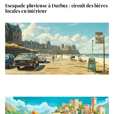
Escapade pluvieuse à Durbuy : circuit des bières
locales en intérieur