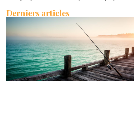
Derniers articles