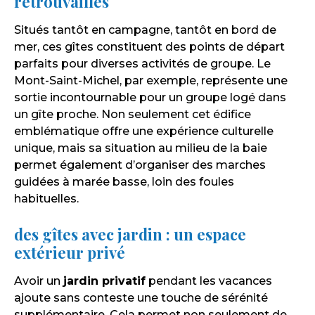
retrouvailles
Situés tantôt en campagne, tantôt en bord de
mer, ces gîtes constituent des points de départ
parfaits pour diverses activités de groupe. Le
Mont-Saint-Michel, par exemple, représente une
sortie incontournable pour un groupe logé dans
un gîte proche. Non seulement cet édifice
emblématique offre une expérience culturelle
unique, mais sa situation au milieu de la baie
permet également d’organiser des marches
guidées à marée basse, loin des foules
habituelles.
des gîtes avec jardin : un espace
extérieur privé
Avoir un
jardin privatif
pendant les vacances
ajoute sans conteste une touche de sérénité
supplémentaire. Cela permet non seulement de