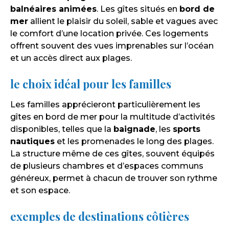
balnéaires animées
. Les gîtes situés en
bord de
mer
allient le plaisir du soleil, sable et vagues avec
le comfort d’une location privée. Ces logements
offrent souvent des vues imprenables sur l’océan
et un accès direct aux plages.
le choix idéal pour les familles
Les familles apprécieront particulièrement les
gîtes en bord de mer pour la multitude d’activités
disponibles, telles que la
baignade
, les
sports
nautiques
et les promenades le long des plages.
La structure même de ces gîtes, souvent équipés
de plusieurs chambres et d’espaces communs
généreux, permet à chacun de trouver son rythme
et son espace.
exemples de destinations côtières