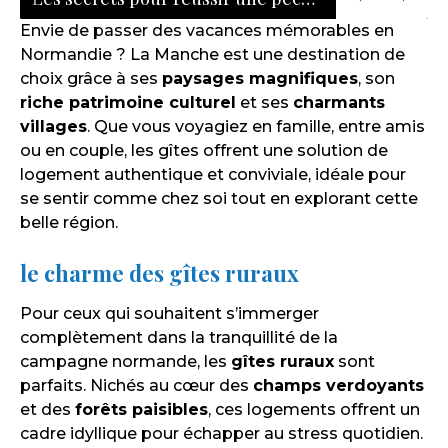
Envie de passer des vacances mémorables en
Normandie ? La Manche est une destination de
choix grâce à ses
paysages magnifiques
, son
riche patrimoine culturel
et ses
charmants
villages
. Que vous voyagiez en famille, entre amis
ou en couple, les gîtes offrent une solution de
logement authentique et conviviale, idéale pour
se sentir comme chez soi tout en explorant cette
belle région.
le charme des gîtes ruraux
Pour ceux qui souhaitent s’immerger
complètement dans la tranquillité de la
campagne normande, les
gîtes ruraux
sont
parfaits. Nichés au cœur des
champs verdoyants
et des
forêts paisibles
, ces logements offrent un
cadre idyllique pour échapper au stress quotidien.