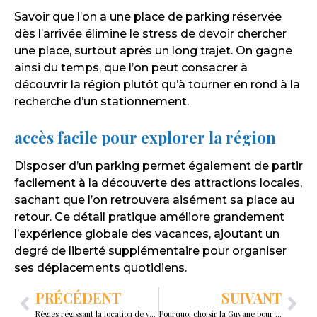
Savoir que l’on a une place de parking réservée
dès l’arrivée élimine le stress de devoir chercher
une place, surtout après un long trajet. On gagne
ainsi du temps, que l’on peut consacrer à
découvrir la région plutôt qu’à tourner en rond à la
recherche d’un stationnement.
accès facile pour explorer la région
Disposer d’un parking permet également de partir
facilement à la découverte des attractions locales,
sachant que l’on retrouvera aisément sa place au
retour. Ce détail pratique améliore grandement
l’expérience globale des vacances, ajoutant un
degré de liberté supplémentaire pour organiser
ses déplacements quotidiens.
PRÉCÉDENT
SUIVANT
Règles régissant la location de véhicules
Pourquoi choisir la Guyane pour des vacances hors du commun ?