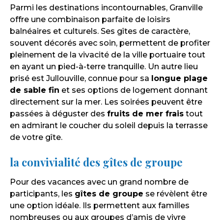
Parmi les destinations incontournables, Granville
offre une combinaison parfaite de loisirs
balnéaires et culturels. Ses gîtes de caractère,
souvent décorés avec soin, permettent de profiter
pleinement de la vivacité de la ville portuaire tout
en ayant un pied-à-terre tranquille. Un autre lieu
prisé est Jullouville, connue pour sa
longue plage
de sable fin
et ses options de logement donnant
directement sur la mer. Les soirées peuvent être
passées à déguster des
fruits de mer frais
tout
en admirant le coucher du soleil depuis la terrasse
de votre gîte.
la convivialité des gîtes de groupe
Pour des vacances avec un grand nombre de
participants, les
gîtes de groupe
se révèlent être
une option idéale. Ils permettent aux familles
nombreuses ou aux groupes d’amis de vivre