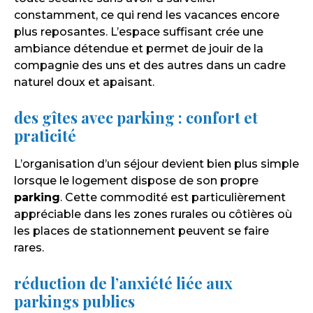
constamment, ce qui rend les vacances encore
plus reposantes. L’espace suffisant crée une
ambiance détendue et permet de jouir de la
compagnie des uns et des autres dans un cadre
naturel doux et apaisant.
des gîtes avec parking : confort et
praticité
L’organisation d’un séjour devient bien plus simple
lorsque le logement dispose de son propre
parking
. Cette commodité est particulièrement
appréciable dans les zones rurales ou côtières où
les places de stationnement peuvent se faire
rares.
réduction de l’anxiété liée aux
parkings publics