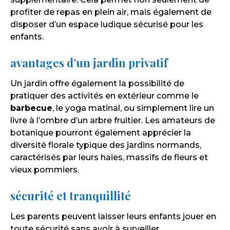
profiter de repas en plein air, mais également de
disposer d’un espace ludique sécurisé pour les
enfants.
avantages d’un jardin privatif
Un jardin offre également la possibilité de
pratiquer des activités en extérieur comme le
barbecue
, le yoga matinal, ou simplement lire un
livre à l’ombre d’un arbre fruitier. Les amateurs de
botanique pourront également apprécier la
diversité florale typique des jardins normands,
caractérisés par leurs haies, massifs de fleurs et
vieux pommiers.
sécurité et tranquillité
Les parents peuvent laisser leurs enfants jouer en
toute sécurité sans avoir à surveiller