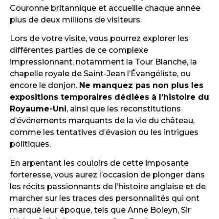
Couronne britannique et accueille chaque année
plus de deux millions de visiteurs.
Lors de votre visite, vous pourrez explorer les
différentes parties de ce complexe
impressionnant, notamment la Tour Blanche, la
chapelle royale de Saint-Jean l’Évangéliste, ou
encore le donjon.
Ne manquez pas non plus les
expositions temporaires dédiées à l’histoire du
Royaume-Uni
, ainsi que les reconstitutions
d’événements marquants de la vie du château,
comme les tentatives d’évasion ou les intrigues
politiques.
En arpentant les couloirs de cette imposante
forteresse, vous aurez l’occasion de plonger dans
les récits passionnants de l’histoire anglaise et de
marcher sur les traces des personnalités qui ont
marqué leur époque, tels que Anne Boleyn, Sir