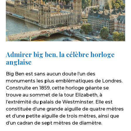
Admirer big ben, la célèbre horloge
anglaise
Big Ben est sans aucun doute l’un des
monuments les plus emblématiques de Londres.
Construite en 1859, cette horloge géante se
trouve au sommet de la tour Elizabeth, à
l’extrémité du palais de Westminster. Elle est
constituée d’une grande aiguille de quatre mètres
et d’une petite aiguille de trois mètres, ainsi que
d’un cadran de sept mètres de diamètre.