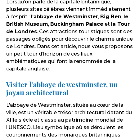
Lorsqu’on parle de la capitale britannique,
plusieurs sites célèbres viennent immédiatement
à l’esprit :
l’abbaye de Westminster
,
Big Ben
,
le
British Museum
,
Buckingham Palace
et
la Tour
de Londres
. Ces attractions touristiques sont des
passages obligés pour découvrir le charme unique
de Londres. Dans cet article, nous vous proposons
un petit tour d’horizon de ces lieux
emblématiques qui font la renommée de la
capitale anglaise.
Visiter l’abbaye de westminster, un
joyau architectural
L’abbaye de Westminster, située au cœur de la
ville, est un véritable trésor architectural datant du
XIIIe siècle et classé au patrimoine mondial de
l’UNESCO. Lieu symbolique où se déroulent les
couronnements des monarques britanniques