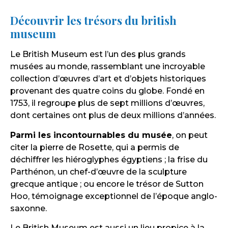
Découvrir les trésors du british
museum
Le British Museum est l’un des plus grands
musées au monde, rassemblant une incroyable
collection d’œuvres d’art et d’objets historiques
provenant des quatre coins du globe. Fondé en
1753, il regroupe plus de sept millions d’œuvres,
dont certaines ont plus de deux millions d’années.
Parmi les incontournables du musée
, on peut
citer la pierre de Rosette, qui a permis de
déchiffrer les hiéroglyphes égyptiens ; la frise du
Parthénon, un chef-d’œuvre de la sculpture
grecque antique ; ou encore le trésor de Sutton
Hoo, témoignage exceptionnel de l’époque anglo-
saxonne.
Le British Museum est aussi un lieu propice à la