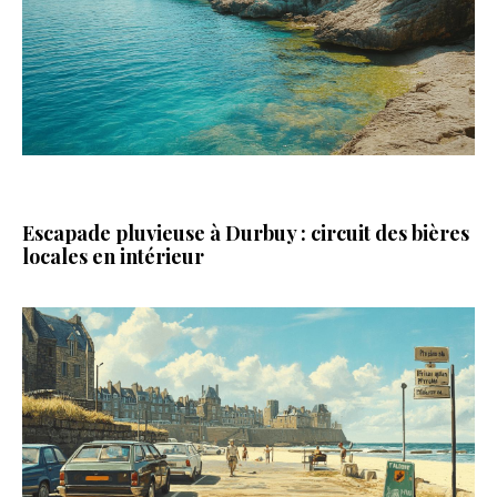
Escapade pluvieuse à Durbuy : circuit des bières
locales en intérieur