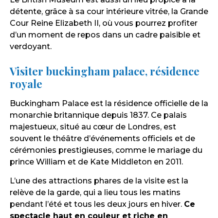
détente, grâce à sa cour intérieure vitrée, la Grande
Cour Reine Elizabeth II, où vous pourrez profiter
d’un moment de repos dans un cadre paisible et
verdoyant.
Visiter buckingham palace, résidence
royale
Buckingham Palace est la résidence officielle de la
monarchie britannique depuis 1837. Ce palais
majestueux, situé au cœur de Londres, est
souvent le théâtre d’événements officiels et de
cérémonies prestigieuses, comme le mariage du
prince William et de Kate Middleton en 2011.
L’une des attractions phares de la visite est la
relève de la garde, qui a lieu tous les matins
pendant l’été et tous les deux jours en hiver.
Ce
spectacle haut en couleur et riche en