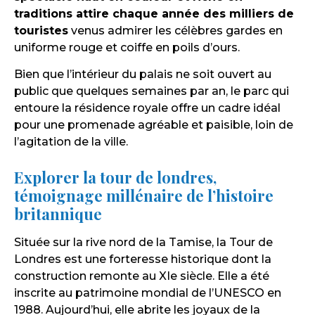
traditions attire chaque année des milliers de
touristes
venus admirer les célèbres gardes en
uniforme rouge et coiffe en poils d’ours.
Bien que l’intérieur du palais ne soit ouvert au
public que quelques semaines par an, le parc qui
entoure la résidence royale offre un cadre idéal
pour une promenade agréable et paisible, loin de
l’agitation de la ville.
Explorer la tour de londres,
témoignage millénaire de l’histoire
britannique
Située sur la rive nord de la Tamise, la Tour de
Londres est une forteresse historique dont la
construction remonte au XIe siècle. Elle a été
inscrite au patrimoine mondial de l’UNESCO en
1988. Aujourd’hui, elle abrite les joyaux de la