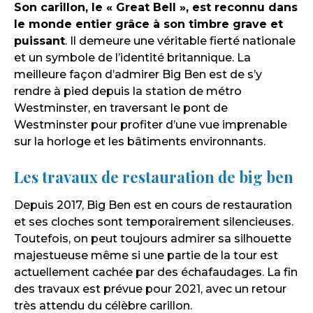
Son carillon, le « Great Bell », est reconnu dans
le monde entier grâce à son timbre grave et
puissant
. Il demeure une véritable fierté nationale
et un symbole de l’identité britannique. La
meilleure façon d’admirer Big Ben est de s’y
rendre à pied depuis la station de métro
Westminster, en traversant le pont de
Westminster pour profiter d’une vue imprenable
sur la horloge et les bâtiments environnants.
Les travaux de restauration de big ben
Depuis 2017, Big Ben est en cours de restauration
et ses cloches sont temporairement silencieuses.
Toutefois, on peut toujours admirer sa silhouette
majestueuse même si une partie de la tour est
actuellement cachée par des échafaudages. La fin
des travaux est prévue pour 2021, avec un retour
très attendu du célèbre carillon.