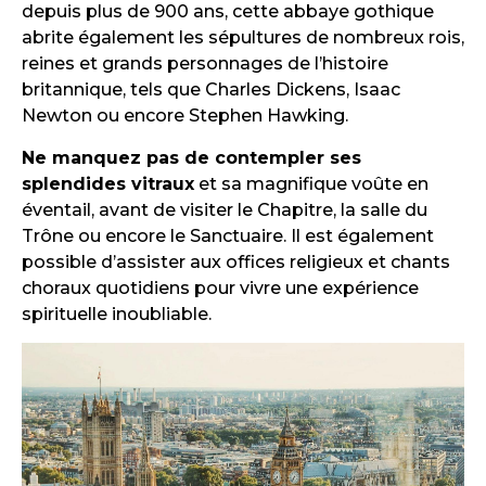
depuis plus de 900 ans, cette abbaye gothique
abrite également les sépultures de nombreux rois,
reines et grands personnages de l’histoire
britannique, tels que Charles Dickens, Isaac
Newton ou encore Stephen Hawking.
Ne manquez pas de contempler ses
splendides vitraux
et sa magnifique voûte en
éventail, avant de visiter le Chapitre, la salle du
Trône ou encore le Sanctuaire. Il est également
possible d’assister aux offices religieux et chants
choraux quotidiens pour vivre une expérience
spirituelle inoubliable.